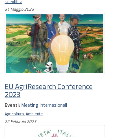
scientifica
31 Maggio 2023
EU AgriResearch Conference
2023
Eventi:
Meeting Internazionali
Agricoltura
,
Ambiente
22 Febbraio 2023