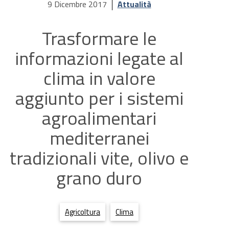
9 Dicembre 2017
Attualità
Trasformare le
informazioni legate al
clima in valore
aggiunto per i sistemi
agroalimentari
mediterranei
tradizionali vite, olivo e
grano duro
Agricoltura
Clima