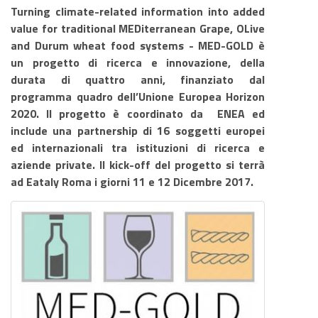
Turning climate-related information into added
value for traditional MEDiterranean Grape, OLive
and Durum wheat food systems - MED-GOLD è
un progetto di ricerca e innovazione, della
durata di quattro anni, finanziato dal
programma quadro dell’Unione Europea Horizon
2020. Il progetto è coordinato da ENEA ed
include una partnership di 16 soggetti europei
ed internazionali tra istituzioni di ricerca e
aziende private. Il kick-off del progetto si terrà
ad Eataly Roma i giorni 11 e 12 Dicembre 2017.