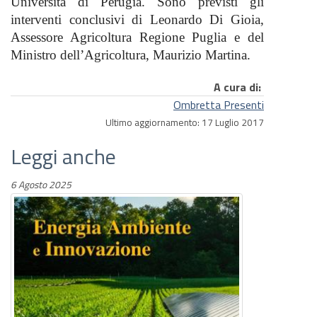
Università di Perugia. Sono previsti gli
interventi conclusivi di Leonardo Di Gioia,
Assessore Agricoltura Regione Puglia e del
Ministro dell’Agricoltura, Maurizio Martina.
A cura di:
Ombretta Presenti
Ultimo aggiornamento: 17 Luglio 2017
Leggi anche
6 Agosto 2025