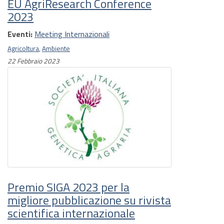
EU AgriResearch Conference
2023
Eventi:
Meeting Internazionali
Agricoltura
,
Ambiente
22 Febbraio 2023
Premio SIGA 2023 per la
migliore pubblicazione su rivista
scientifica internazionale