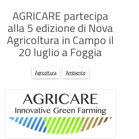
AGRICARE partecipa
alla 5 edizione di Nova
Agricoltura in Campo il
20 luglio a Foggia
Agricoltura
Ambiente